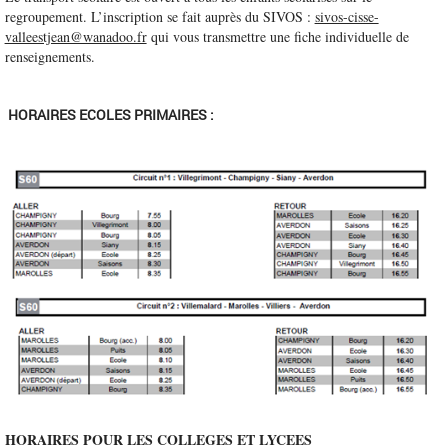
regroupement. L’inscription se fait auprès du SIVOS :
sivos-cisse-
valleestjean@wanadoo.fr
qui vous transmettre une fiche individuelle de
renseignements.
HORAIRES ECOLES PRIMAIRES :
HORAIRES POUR LES COLLEGES ET LYCEES