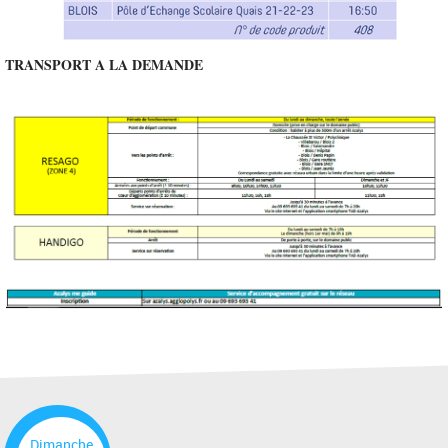
TRANSPORT A LA DEMANDE
Dimanche