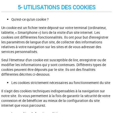
5- UTILISATIONS DES COOKIES
Qu'est-ce qu'un cookie ?
Un cookie est un fichier texte déposé sur votre terminal (ordinateur,
tablette, « Smartphone ») lors de la visite d'un site internet. Les
cookies ont différentes fonctionnalités. Ils ont pour but d'enregistrer
les paramètres de langue d'un site, de collecter des informations
relatives à votre navigation sur les sites et de vous adresser des
services personnalisés.
Seul l'émetteur d'un cookie est susceptible de lire, enregistrer ou de
modifier les informations qui y sont contenues. Différents types de
cookies peuvent être déposés par le site. Ils ont des finalités
différentes décrites ci-dessous.
Les cookies strictement nécessaires au fonctionnement du site
Il s'agit des cookies techniques indispensables à la navigation sur
notre site. Ils vous permettent à la fois de garantir la sécurité de votre
connexion et de bénéficier au mieux de la configuration du site
internet que vous parcourez.