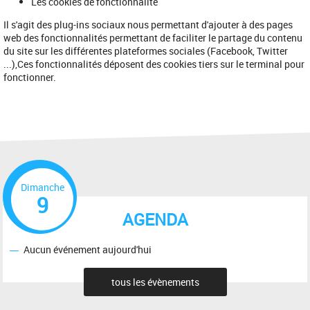
Les cookies de fonctionnalité
Il s'agit des plug-ins sociaux nous permettant d'ajouter à des pages
web des fonctionnalités permettant de faciliter le partage du contenu
du site sur les différentes plateformes sociales (Facebook, Twitter
...),Ces fonctionnalités déposent des cookies tiers sur le terminal pour
fonctionner.
Dimanche
9
AGENDA
Aucun événement aujourd'hui
tous les évènements