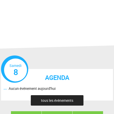
Samedi
8
AGENDA
Aucun événement aujourd'hui
tous les évènements