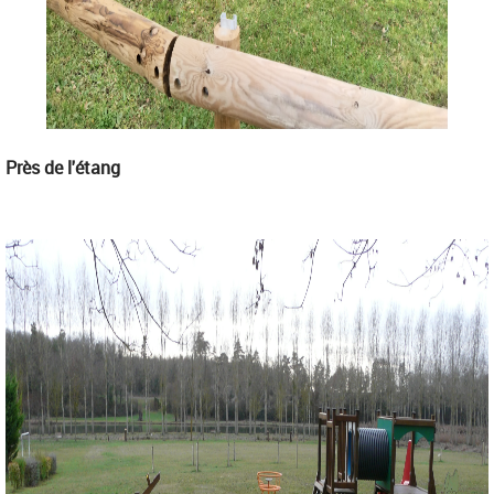
Près de l'étang