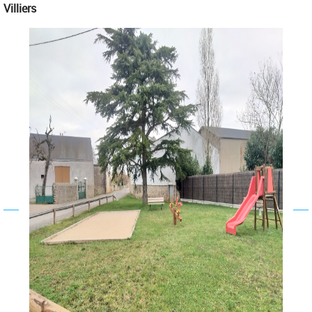
Villiers