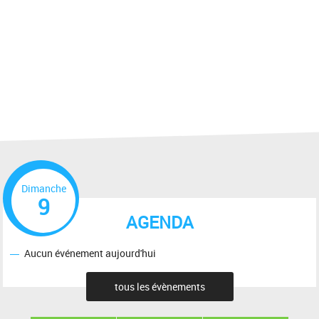
Dimanche
9
AGENDA
Aucun événement aujourd'hui
tous les évènements