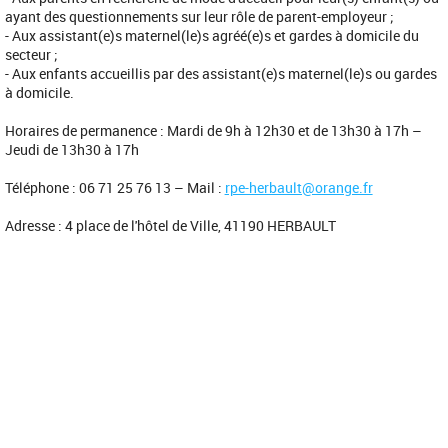
ayant des questionnements sur leur rôle de parent-employeur ;
- Aux assistant(e)s maternel(le)s agréé(e)s et gardes à domicile du
secteur ;
- Aux enfants accueillis par des assistant(e)s maternel(le)s ou gardes
à domicile.
Horaires de permanence : Mardi de 9h à 12h30 et de 13h30 à 17h –
Jeudi de 13h30 à 17h
Téléphone : 06 71 25 76 13 – Mail :
rpe-herbault@orange.fr
Adresse : 4 place de l'hôtel de Ville, 41190 HERBAULT