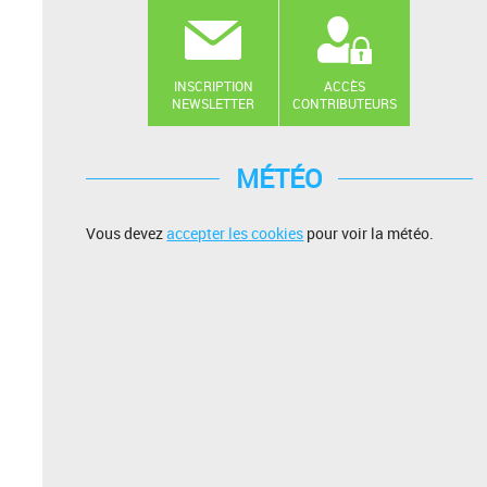
INSCRIPTION
ACCÈS
NEWSLETTER
CONTRIBUTEURS
MÉTÉO
Vous devez
accepter les cookies
pour voir la météo.