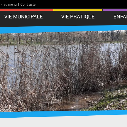
-
au menu
|
Contraste
VIE MUNICIPALE
VIE PRATIQUE
ENFA