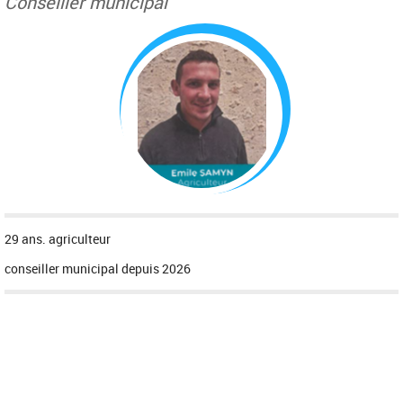
Conseiller municipal
29 ans. agriculteur
conseiller municipal depuis 2026