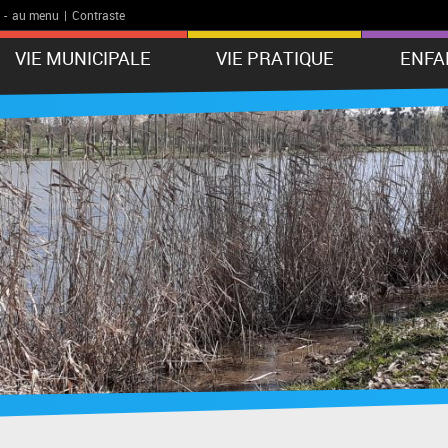
-
au menu
|
Contraste
VIE MUNICIPALE
VIE PRATIQUE
ENFA