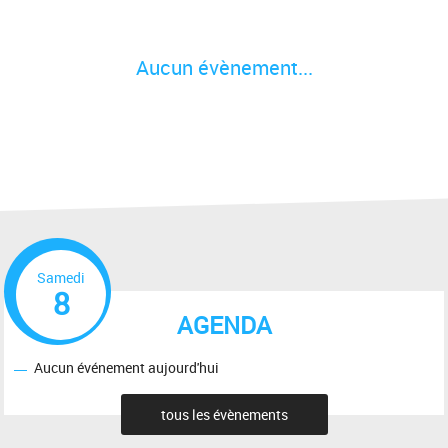
Aucun évènement...
Samedi
8
AGENDA
Aucun événement aujourd'hui
tous les évènements